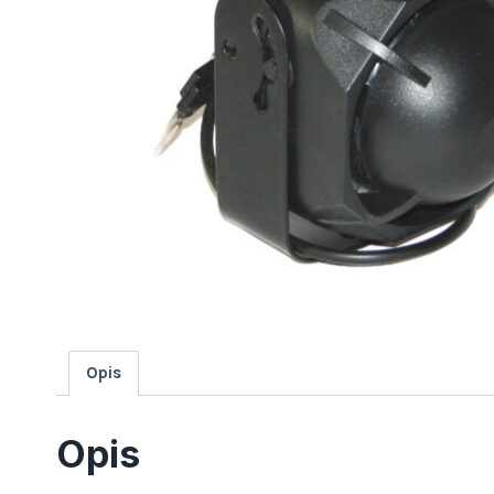
Opis
Opis