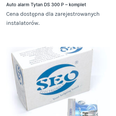
Auto alarm Tytan DS 300 P – komplet
Cena dostępna dla zarejestrowanych
instalatorów.