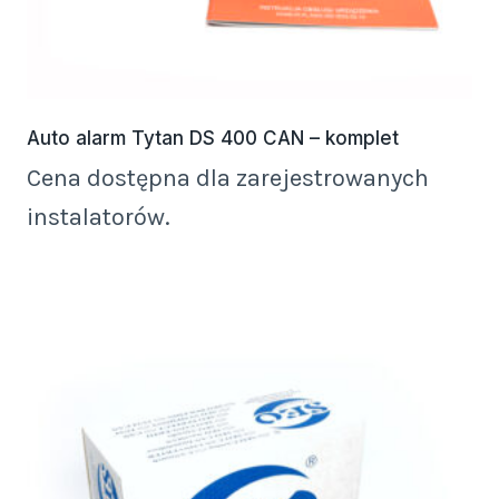
Auto alarm Tytan DS 400 CAN – komplet
Cena dostępna dla zarejestrowanych
instalatorów.