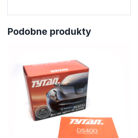
Podobne produkty