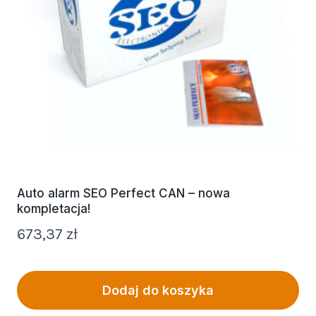
Auto alarm SEO Perfect CAN – nowa
kompletacja!
673,37
zł
Dodaj do koszyka