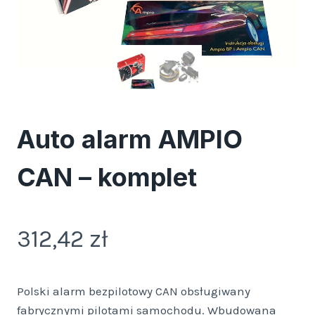
Auto alarm AMPIO
CAN – komplet
312,42
zł
Polski alarm bezpilotowy CAN obsługiwany
fabrycznymi pilotami samochodu. Wbudowana